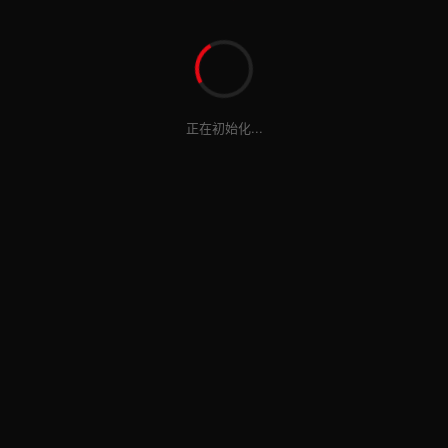
正在初始化...