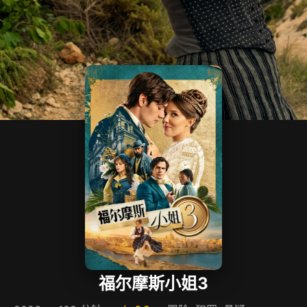
福尔摩斯小姐3