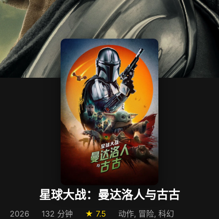
星球大战：曼达洛人与古古
2026
132 分钟
★ 7.5
动作, 冒险, 科幻