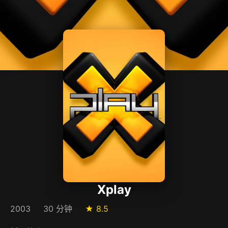
Xplay
2003
30 分钟
★ 8.5