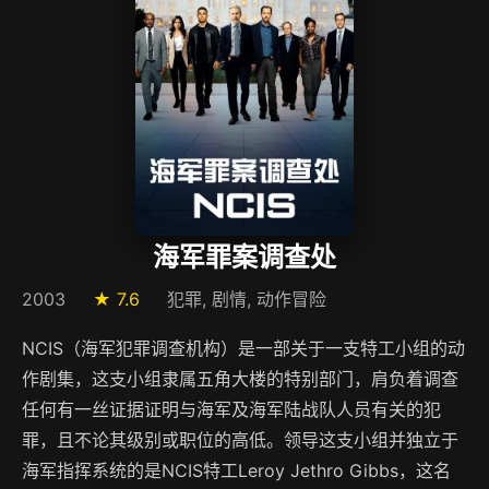
海军罪案调查处
2003
★ 7.6
犯罪, 剧情, 动作冒险
NCIS（海军犯罪调查机构）是一部关于一支特工小组的动
作剧集，这支小组隶属五角大楼的特别部门，肩负着调查
任何有一丝证据证明与海军及海军陆战队人员有关的犯
罪，且不论其级别或职位的高低。领导这支小组并独立于
海军指挥系统的是NCIS特工Leroy Jethro Gibbs，这名