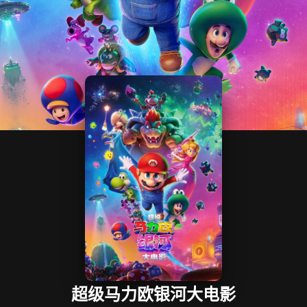
超级马力欧银河大电影