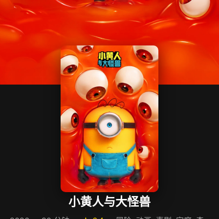
小黄人与大怪兽