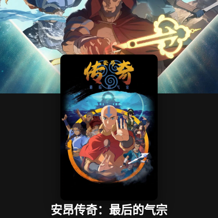
安昂传奇：最后的气宗